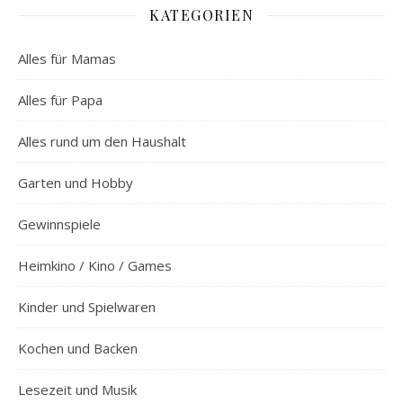
KATEGORIEN
Alles für Mamas
Alles für Papa
Alles rund um den Haushalt
Garten und Hobby
Gewinnspiele
Heimkino / Kino / Games
Kinder und Spielwaren
Kochen und Backen
Lesezeit und Musik