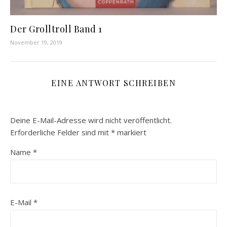
Der Grolltroll Band 1
November 19, 2019
EINE ANTWORT SCHREIBEN
Deine E-Mail-Adresse wird nicht veröffentlicht.
Erforderliche Felder sind mit
*
markiert
Name
*
E-Mail
*