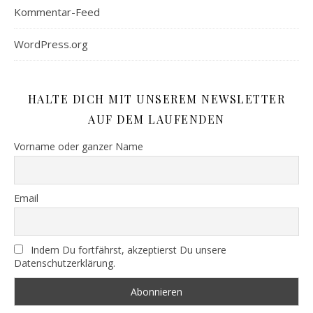
Kommentar-Feed
WordPress.org
HALTE DICH MIT UNSEREM NEWSLETTER
AUF DEM LAUFENDEN
Vorname oder ganzer Name
Email
Indem Du fortfährst, akzeptierst Du unsere
Datenschutzerklärung.