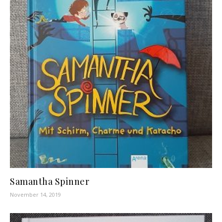
Samantha Spinner
November 14, 2019