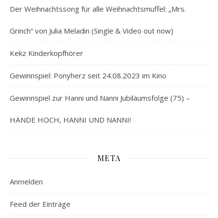
Der Weihnachtssong für alle Weihnachtsmuffel: „Mrs.
Grinch“ von Julia Meladin (Single & Video out now)
Kekz Kinderkopfhörer
Gewinnspiel: Ponyherz seit 24.08.2023 im Kino
Gewinnspiel zur Hanni und Nanni Jubiläumsfolge (75) –
HÄNDE HOCH, HANNI UND NANNI!
META
Anmelden
Feed der Einträge