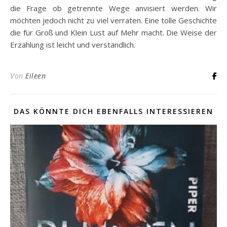
die Frage ob getrennte Wege anvisiert werden. Wir
möchten jedoch nicht zu viel verraten. Eine tolle Geschichte
die für Groß und Klein Lust auf Mehr macht. Die Weise der
Erzählung ist leicht und verständlich.
Von
Eileen
DAS KÖNNTE DICH EBENFALLS INTERESSIEREN