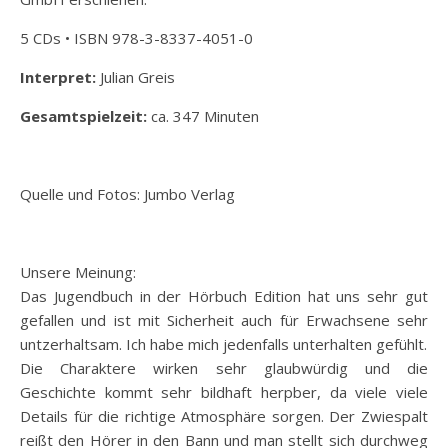
5 CDs • ISBN 978-3-8337-4051-0
Interpret:
Julian Greis
Gesamtspielzeit:
ca. 347 Minuten
Quelle und Fotos: Jumbo Verlag
Unsere Meinung:
Das Jugendbuch in der Hörbuch Edition hat uns sehr gut
gefallen und ist mit Sicherheit auch für Erwachsene sehr
untzerhaltsam. Ich habe mich jedenfalls unterhalten gefühlt.
Die Charaktere wirken sehr glaubwürdig und die
Geschichte kommt sehr bildhaft herpber, da viele viele
Details für die richtige Atmosphäre sorgen. Der Zwiespalt
reißt den Hörer in den Bann und man stellt sich durchweg