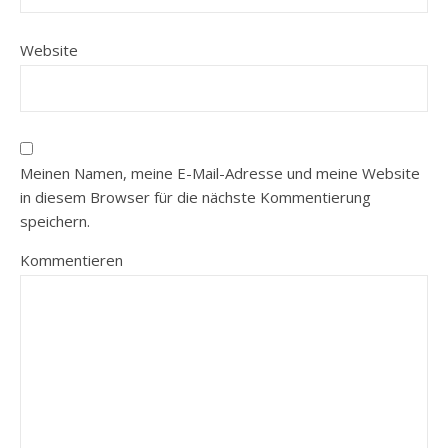
Website
Meinen Namen, meine E-Mail-Adresse und meine Website
in diesem Browser für die nächste Kommentierung
speichern.
Kommentieren