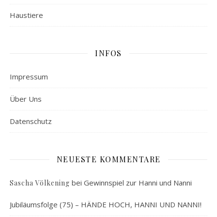
Haustiere
INFOS
Impressum
Über Uns
Datenschutz
NEUESTE KOMMENTARE
bei
Gewinnspiel zur Hanni und Nanni
Sascha Völkening
Jubiläumsfolge (75) – HÄNDE HOCH, HANNI UND NANNI!