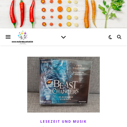
LESEZEIT UND MUSIK