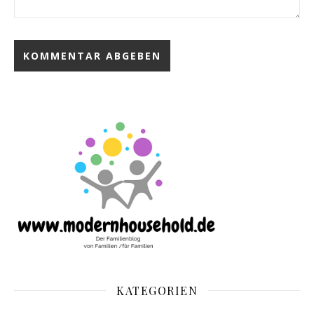
KATEGORIEN