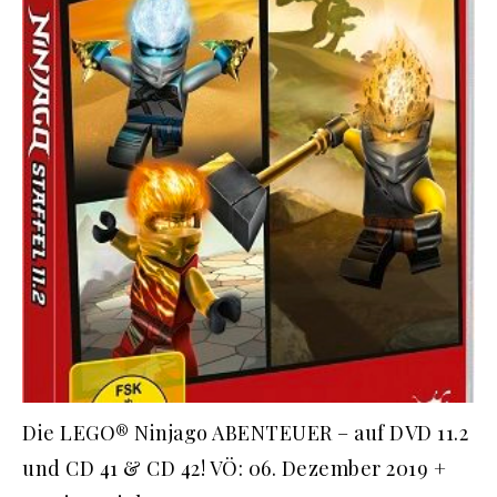
Die LEGO® Ninjago ABENTEUER – auf DVD 11.2
und CD 41 & CD 42! VÖ: 06. Dezember 2019 +