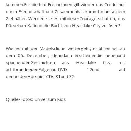
kommen.Für die fünf Freundinnen gilt wieder das Credo: nur
durch Freundschaft und Zusammenhalt kommt man seinem
Ziel näher. Werden sie es mitdieserCourage schaffen, das
Rätsel um Katiund die Bucht von Heartlake City zu lösen?
Wie es mit der Mädelsclique weitergeht, erfahren wir ab
dem 06. Dezember, denndann erscheinendie neuenund
spannendenGeschichten aus Heartlake City, mit
achtbrandneuenFolgenaufDVD 12und auf
denbeidenHörspiel-CDs 31und 32
Quelle/Fotos: Universum Kids