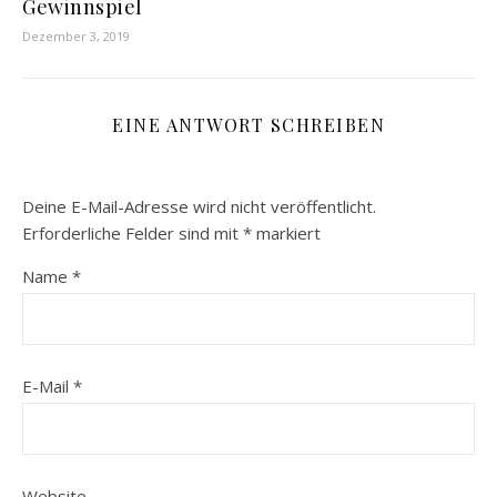
Gewinnspiel
Dezember 3, 2019
EINE ANTWORT SCHREIBEN
Deine E-Mail-Adresse wird nicht veröffentlicht.
Erforderliche Felder sind mit
*
markiert
Name
*
E-Mail
*
Website