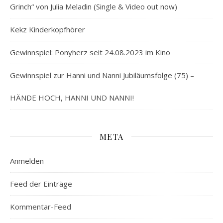
Grinch“ von Julia Meladin (Single & Video out now)
Kekz Kinderkopfhörer
Gewinnspiel: Ponyherz seit 24.08.2023 im Kino
Gewinnspiel zur Hanni und Nanni Jubiläumsfolge (75) –
HÄNDE HOCH, HANNI UND NANNI!
META
Anmelden
Feed der Einträge
Kommentar-Feed