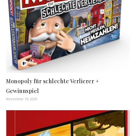
Monopoly für schlechte Verlierer +
Gewinnspiel
November 16, 2020