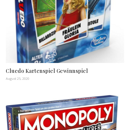
Cluedo Kartenspiel Gewinnspiel
August 25, 2020