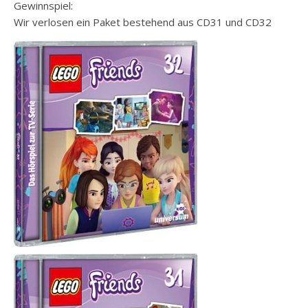
Gewinnspiel:
Wir verlosen ein Paket bestehend aus CD31 und CD32