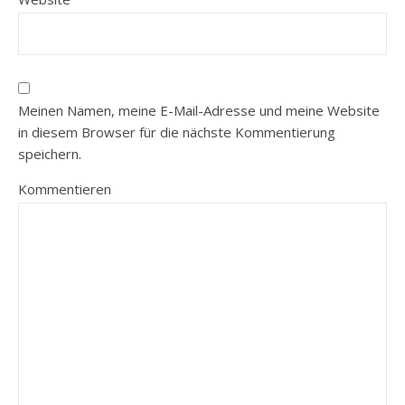
Meinen Namen, meine E-Mail-Adresse und meine Website
in diesem Browser für die nächste Kommentierung
speichern.
Kommentieren