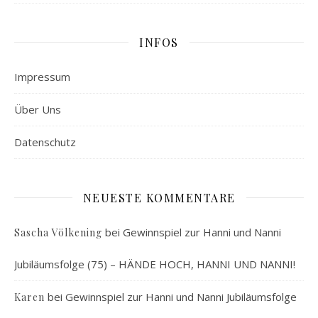
INFOS
Impressum
Über Uns
Datenschutz
NEUESTE KOMMENTARE
bei
Gewinnspiel zur Hanni und Nanni
Sascha Völkening
Jubiläumsfolge (75) – HÄNDE HOCH, HANNI UND NANNI!
bei
Gewinnspiel zur Hanni und Nanni Jubiläumsfolge
Karen