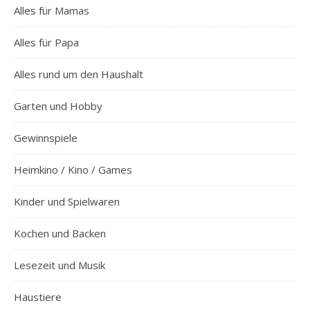
Alles für Mamas
Alles für Papa
Alles rund um den Haushalt
Garten und Hobby
Gewinnspiele
Heimkino / Kino / Games
Kinder und Spielwaren
Kochen und Backen
Lesezeit und Musik
Haustiere