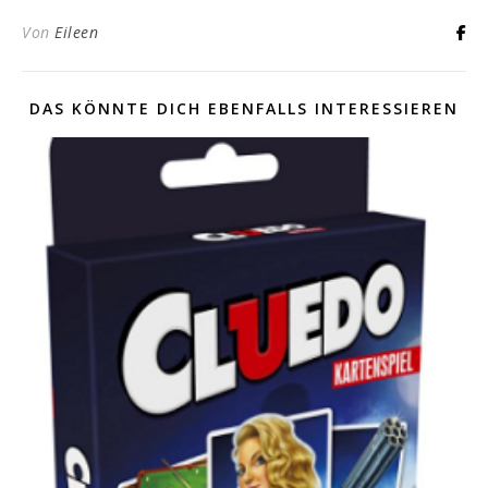
Von
Eileen
DAS KÖNNTE DICH EBENFALLS INTERESSIEREN