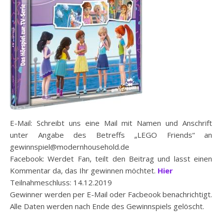
E-Mail: Schreibt uns eine Mail mit Namen und Anschrift
unter Angabe des Betreffs „LEGO Friends“ an
gewinnspiel@modernhousehold.de
Facebook: Werdet Fan, teilt den Beitrag und lasst einen
Kommentar da, das Ihr gewinnen möchtet.
Hier
Teilnahmeschluss: 14.12.2019
Gewinner werden per E-Mail oder Facbeook benachrichtigt.
Alle Daten werden nach Ende des Gewinnspiels gelöscht.