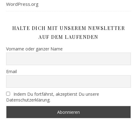
WordPress.org
HALTE DICH MIT UNSEREM NEWSLETTER
AUF DEM LAUFENDEN
Vorname oder ganzer Name
Email
Indem Du fortfährst, akzeptierst Du unsere
Datenschutzerklärung.