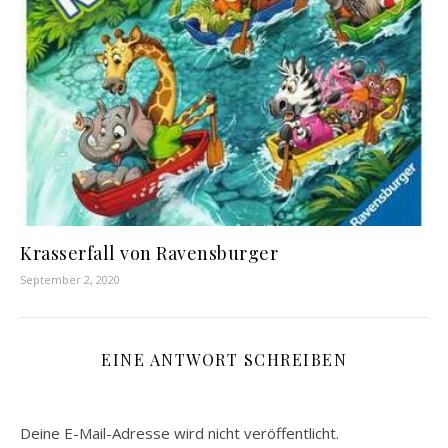
Krasserfall von Ravensburger
September 2, 2020
EINE ANTWORT SCHREIBEN
Deine E-Mail-Adresse wird nicht veröffentlicht.