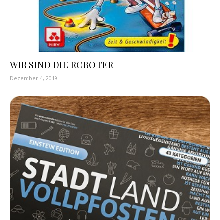
WIR SIND DIE ROBOTER
Dezember 4, 2019