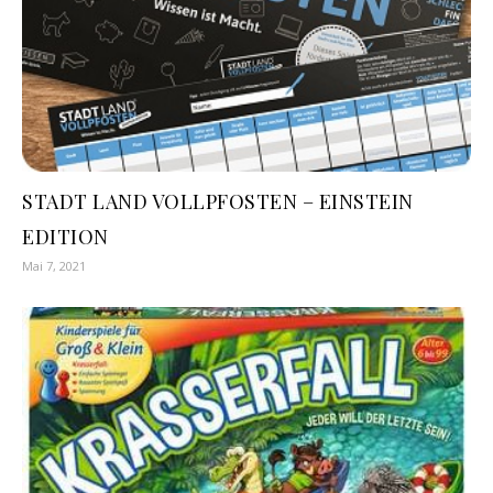
STADT LAND VOLLPFOSTEN – EINSTEIN
EDITION
Mai 7, 2021