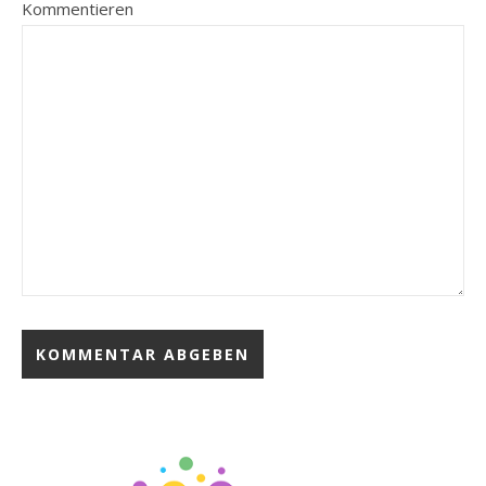
Kommentieren