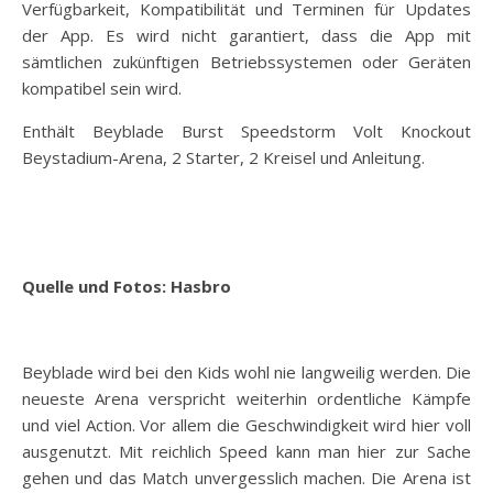
Verfügbarkeit, Kompatibilität und Terminen für Updates
der App. Es wird nicht garantiert, dass die App mit
sämtlichen zukünftigen Betriebssystemen oder Geräten
kompatibel sein wird.
Enthält Beyblade Burst Speedstorm Volt Knockout
Beystadium-Arena, 2 Starter, 2 Kreisel und Anleitung.
Quelle und Fotos: Hasbro
Beyblade wird bei den Kids wohl nie langweilig werden. Die
neueste Arena verspricht weiterhin ordentliche Kämpfe
und viel Action. Vor allem die Geschwindigkeit wird hier voll
ausgenutzt. Mit reichlich Speed kann man hier zur Sache
gehen und das Match unvergesslich machen. Die Arena ist