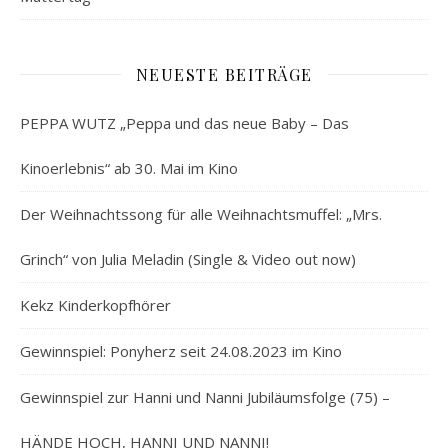
NEUESTE BEITRÄGE
PEPPA WUTZ „Peppa und das neue Baby – Das
Kinoerlebnis“ ab 30. Mai im Kino
Der Weihnachtssong für alle Weihnachtsmuffel: „Mrs.
Grinch“ von Julia Meladin (Single & Video out now)
Kekz Kinderkopfhörer
Gewinnspiel: Ponyherz seit 24.08.2023 im Kino
Gewinnspiel zur Hanni und Nanni Jubiläumsfolge (75) –
HÄNDE HOCH, HANNI UND NANNI!