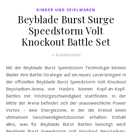
KINDER UND SPIELWAREN
Beyblade Burst Surge
Speedstorm Volt
Knockout Battle Set
0 Kommentare
Mit der Beyblade Burst Speedstorm Technologie können
Blader ihre Battle-Strategie auf ein neues Level bringen! In
der offiziellen Beyblade Burst Speedstorm Volt Knockout
Beystadium-Arena von Hasbro können Kopf-an-Kopf-
Battles mit Höchstgeschwindigkeit stattfinden. In der
Mitte der Arena befindet sich der unausweichliche Power
Vortex – eine Energiezone, in der die Kreisel einen
ultimativen Geschwindigkeitsbooster erhalten. Enthält
alles, was für Beyblade Burst Battles benötigt wird:
Beyblade Burst Speedstorm Volt Knockout Beystadium-