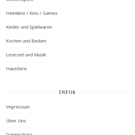
Heimkino / Kino / Games
Kinder und Spielwaren
Kochen und Backen
Lesezeit und Musik
Haustiere
INFOS
Impressum
Über Uns
Datenschutz