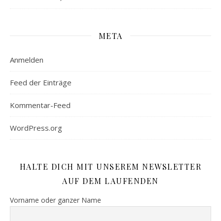
META
Anmelden
Feed der Einträge
Kommentar-Feed
WordPress.org
HALTE DICH MIT UNSEREM NEWSLETTER
AUF DEM LAUFENDEN
Vorname oder ganzer Name