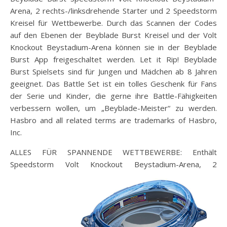
Arena, 2 rechts-/linksdrehende Starter und 2 Speedstorm
Kreisel für Wettbewerbe. Durch das Scannen der Codes
auf den Ebenen der Beyblade Burst Kreisel und der Volt
Knockout Beystadium-Arena können sie in der Beyblade
Burst App freigeschaltet werden. Let it Rip! Beyblade
Burst Spielsets sind für Jungen und Mädchen ab 8 Jahren
geeignet. Das Battle Set ist ein tolles Geschenk für Fans
der Serie und Kinder, die gerne ihre Battle-Fähigkeiten
verbessern wollen, um „Beyblade-Meister“ zu werden.
Hasbro and all related terms are trademarks of Hasbro,
Inc.
ALLES FÜR SPANNENDE WETTBEWERBE: Enthält
Speedstorm Volt Knockout Beystadium-Arena, 2