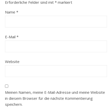
Erforderliche Felder sind mit
*
markiert
Name
*
E-Mail
*
Website
Meinen Namen, meine E-Mail-Adresse und meine Website
in diesem Browser für die nächste Kommentierung
speichern.