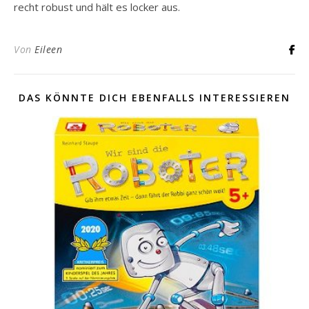
recht robust und hält es locker aus.
Von
Eileen
DAS KÖNNTE DICH EBENFALLS INTERESSIEREN