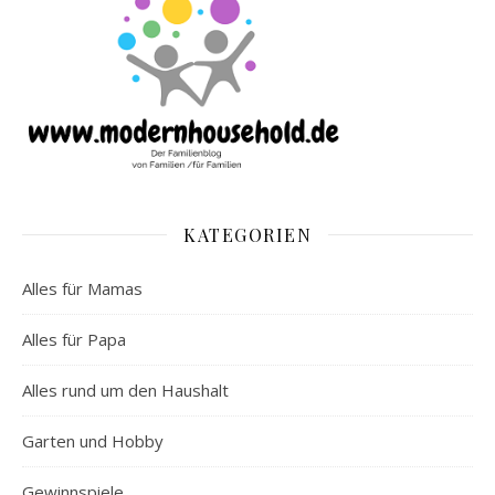
KATEGORIEN
Alles für Mamas
Alles für Papa
Alles rund um den Haushalt
Garten und Hobby
Gewinnspiele