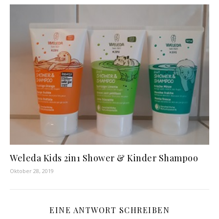
Weleda Kids 2in1 Shower & Kinder Shampoo
Oktober 28, 2019
EINE ANTWORT SCHREIBEN