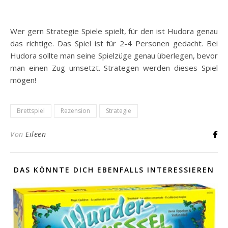
Wer gern Strategie Spiele spielt, für den ist Hudora genau
das richtige. Das Spiel ist für 2-4 Personen gedacht. Bei
Hudora sollte man seine Spielzüge genau überlegen, bevor
man einen Zug umsetzt. Strategen werden dieses Spiel
mögen!
Brettspiel
Rezension
Strategie
Von
Eileen
DAS KÖNNTE DICH EBENFALLS INTERESSIEREN