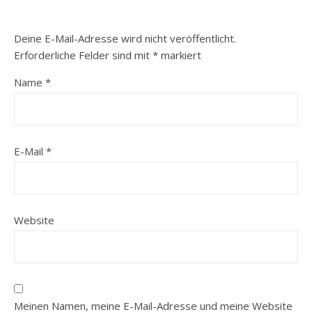
Deine E-Mail-Adresse wird nicht veröffentlicht.
Erforderliche Felder sind mit
*
markiert
Name
*
E-Mail
*
Website
Meinen Namen, meine E-Mail-Adresse und meine Website