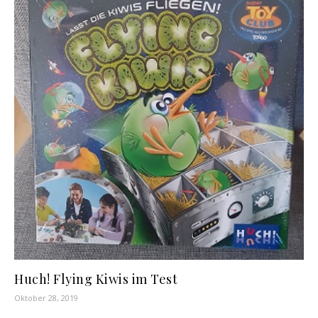
Huch! Flying Kiwis im Test
Oktober 28, 2019